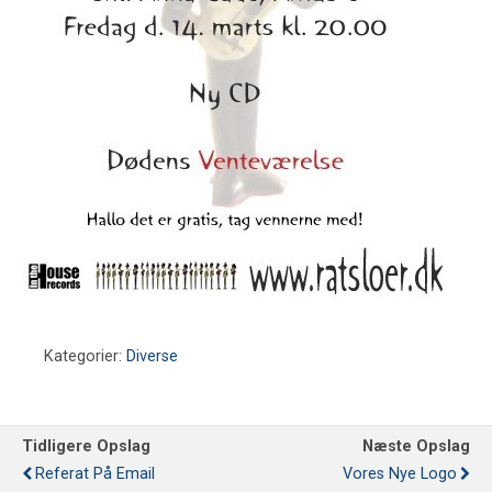
Kategorier:
Diverse
Tidligere Opslag
Næste Opslag
Referat På Email
Vores Nye Logo