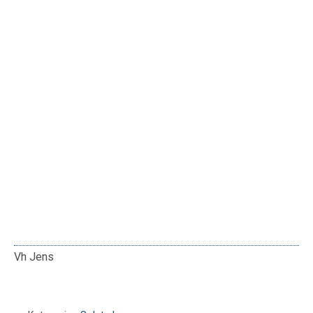
Vh Jens