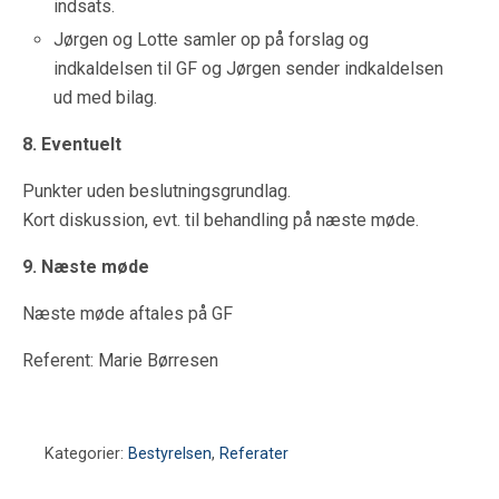
indsats.
Jørgen og Lotte samler op på forslag og
indkaldelsen til GF og Jørgen sender indkaldelsen
ud med bilag.
8. Eventuelt
Punkter uden beslutningsgrundlag.
Kort diskussion, evt. til behandling på næste møde.
9. Næste møde
Næste møde aftales på GF
Referent: Marie Børresen
Kategorier:
Bestyrelsen
,
Referater