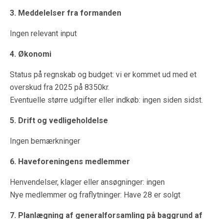
3. Meddelelser fra formanden
Ingen relevant input
4. Økonomi
Status på regnskab og budget: vi er kommet ud med et
overskud fra 2025 på 8350kr.
Eventuelle større udgifter eller indkøb: ingen siden sidst.
5. Drift og vedligeholdelse
Ingen bemærkninger
6. Haveforeningens medlemmer
Henvendelser, klager eller ansøgninger: ingen
Nye medlemmer og fraflytninger: Have 28 er solgt
7. Planlægning af generalforsamling på baggrund af