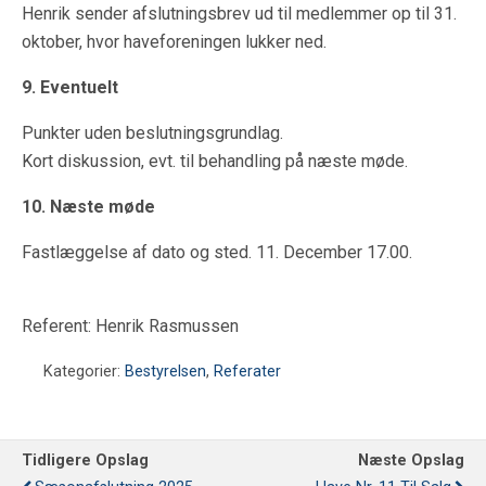
Henrik sender afslutningsbrev ud til medlemmer op til 31.
oktober, hvor haveforeningen lukker ned.
9. Eventuelt
Punkter uden beslutningsgrundlag.
Kort diskussion, evt. til behandling på næste møde.
10. Næste møde
Fastlæggelse af dato og sted. 11. December 17.00.
Referent: Henrik Rasmussen
Kategorier:
Bestyrelsen
,
Referater
Tidligere Opslag
Næste Opslag