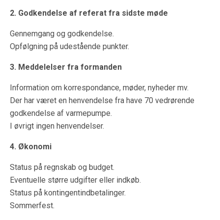
2. Godkendelse af referat fra sidste møde
Gennemgang og godkendelse.
Opfølgning på udestående punkter.
3. Meddelelser fra formanden
Information om korrespondance, møder, nyheder mv.
Der har været en henvendelse fra have 70 vedrørende
godkendelse af varmepumpe.
I øvrigt ingen henvendelser.
4. Økonomi
Status på regnskab og budget.
Eventuelle større udgifter eller indkøb.
Status på kontingentindbetalinger.
Sommerfest.