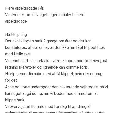
Flere arbejdsdage i år:
Vi afventer, om udvalget tager initiativ til flere
arbejdsdage.
Hækklipning:
Der skal klippes hæk 2 gange om året og det kan
konstateres, at der er haver, der ikke har fået klippet hæk
mod fællesvej.
Vi henstiller til at hæk skal være klippet mod fællesvej, så
redningskøretøjer og lignende kan komme forbi.
Hjælp gerne din nabo med at få klippet, hvis der er brug
for det.
Anne og Lotte undersøger den nuværende vejbredde, så vi
har noget at gå ud fra, når vi beder medlemmer om at
klippe hæk.
Vi overvejer at komme med forslag til ændring af