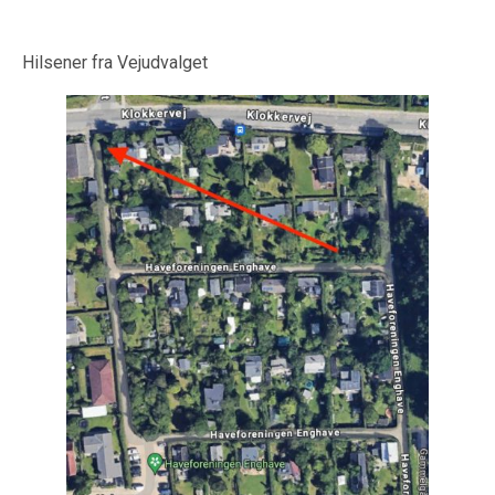
Hilsener fra Vejudvalget