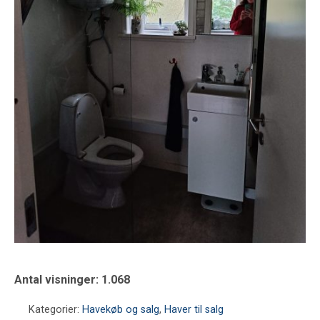
Antal visninger:
1.068
Kategorier:
Havekøb og salg
,
Haver til salg