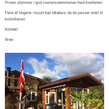
Prisen stemmer i god overensstemmelse med kvaliteten.
Flere af tingene i huset kan tilkøbes, da de passer unikt til
kolonihaven.
Kontakt:
Brian