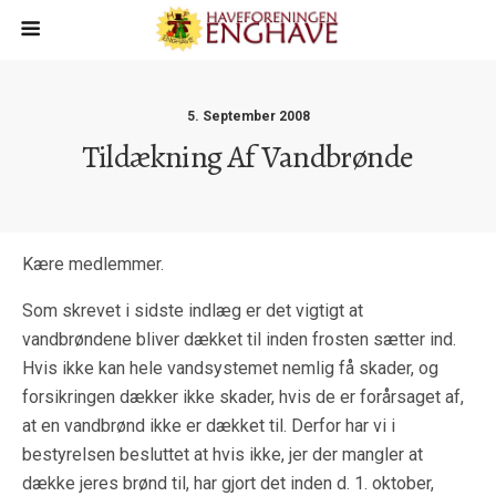
5. September 2008
Tildækning Af Vandbrønde
Kære medlemmer.
Som skrevet i sidste indlæg er det vigtigt at
vandbrøndene bliver dækket til inden frosten sætter ind.
Hvis ikke kan hele vandsystemet nemlig få skader, og
forsikringen dækker ikke skader, hvis de er forårsaget af,
at en vandbrønd ikke er dækket til. Derfor har vi i
bestyrelsen besluttet at hvis ikke, jer der mangler at
dække jeres brønd til, har gjort det inden d. 1. oktober,