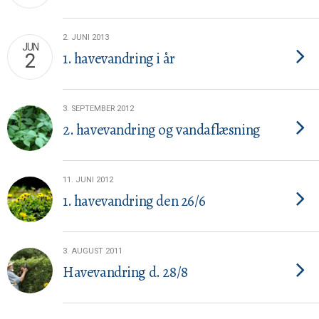
2. JUNI 2013
JUN
1. havevandring i år
2
3. SEPTEMBER 2012
2. havevandring og vandaflæsning
11. JUNI 2012
1. havevandring den 26/6
3. AUGUST 2011
Havevandring d. 28/8