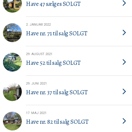
Have 47 sælges SOLGT
2. JANUAR 2022
Have nr. 71 til salg SOLGT
29. AUGUST 2021
Have 52 til salg SOLGT
29. JUNI 2021
Have nr. 37 til salg SOLGT
17. MAJ 2021
Have nr. 82 til salg SOLGT