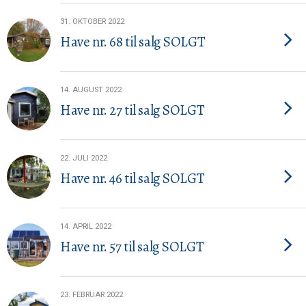
31. OKTOBER 2022
Have nr. 68 til salg SOLGT
14. AUGUST 2022
Have nr. 27 til salg SOLGT
22. JULI 2022
Have nr. 46 til salg SOLGT
14. APRIL 2022
Have nr. 57 til salg SOLGT
23. FEBRUAR 2022