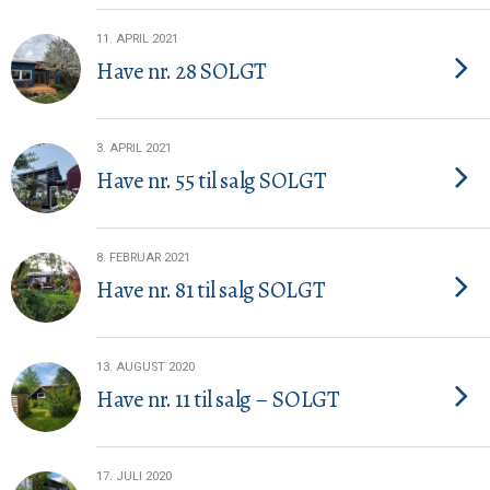
11. APRIL 2021
Have nr. 28 SOLGT
3. APRIL 2021
Have nr. 55 til salg SOLGT
8. FEBRUAR 2021
Have nr. 81 til salg SOLGT
13. AUGUST 2020
Have nr. 11 til salg – SOLGT
17. JULI 2020