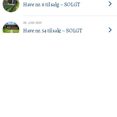
Have nr. 6 til salg – SOLGT
28. JUNI 2020
Have nr. 54 til salg – SOLGT
11. MAJ 2020
Have nr. 81 til salg – SOLGT
2. APRIL 2020
Have nr. 79 til salg – SOLGT
14. MARTS 2020
Have nr. 1 til salg – SOLGT