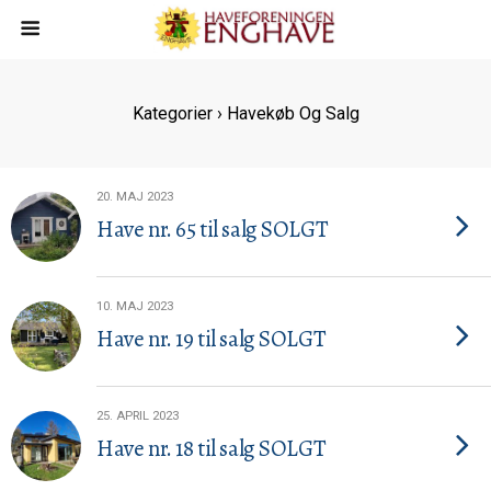
Kategorier ›
Havekøb Og Salg
20. MAJ 2023
Have nr. 65 til salg SOLGT
10. MAJ 2023
Have nr. 19 til salg SOLGT
25. APRIL 2023
Have nr. 18 til salg SOLGT